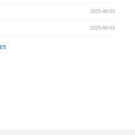
2025-06-03
2025-06-03
尾页