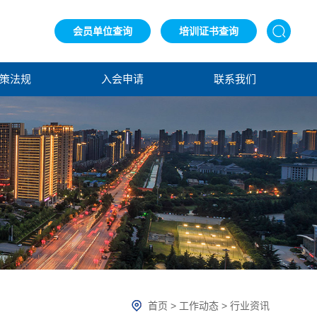
会员单位查询
培训证书查询
策法规
入会申请
联系我们
首页
>
工作动态
>
行业资讯