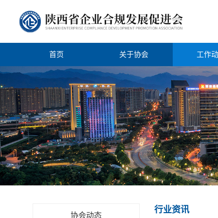
首页
关于协会
工作
行业资讯
协会动态