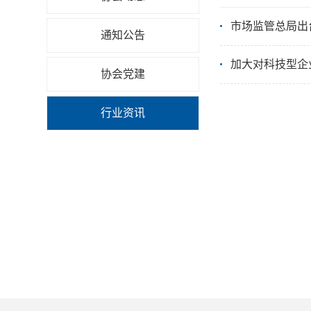
市场监管总局出
通知公告
加大对科技型企
协会党建
行业资讯